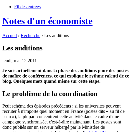
Fil des entrées
Notes d'un économiste
Accueil
›
Recherche
› Les auditions
Les auditions
jeudi, mai 12 2011
Je suis actuellement dans la phase des auditions pour des postes
de maître de conférences, ce qui explique le rythme ralenti de ce
blog. Quelques mots quand même sur cette étape.
Le problème de la coordination
Petit schéma des épisodes précédents : si les universités peuvent
recruter à n'importe quel moment en France (postes dits « au fil de
l'eau »), la plupart concentrent cette activité dans le cadre d'une
campagne synchronisée, c'est-à-dire maintenant. Les postes sont
donc publiés sur un serveur hébergé par le Ministère de