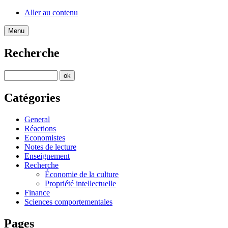
Aller au contenu
Menu
Recherche
Catégories
General
Réactions
Economistes
Notes de lecture
Enseignement
Recherche
Économie de la culture
Propriété intellectuelle
Finance
Sciences comportementales
Pages