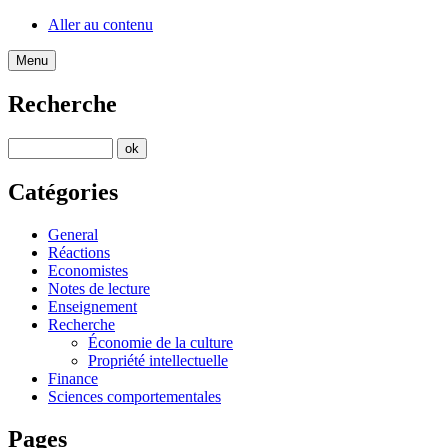
Aller au contenu
Menu
Recherche
Catégories
General
Réactions
Economistes
Notes de lecture
Enseignement
Recherche
Économie de la culture
Propriété intellectuelle
Finance
Sciences comportementales
Pages