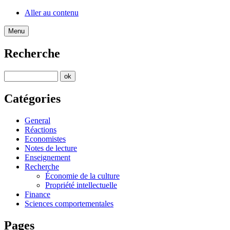
Aller au contenu
Menu
Recherche
Catégories
General
Réactions
Economistes
Notes de lecture
Enseignement
Recherche
Économie de la culture
Propriété intellectuelle
Finance
Sciences comportementales
Pages