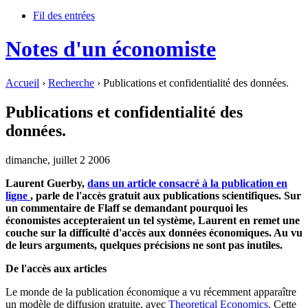
Fil des entrées
Notes d'un économiste
Accueil
›
Recherche
› Publications et confidentialité des données.
Publications et confidentialité des
données.
dimanche, juillet 2 2006
Laurent Guerby,
dans un article consacré à la publication en
ligne
, parle de l'accès gratuit aux publications scientifiques. Sur
un commentaire de Flaff se demandant pourquoi les
économistes accepteraient un tel système, Laurent en remet une
couche sur la difficulté d'accès aux données économiques. Au vu
de leurs arguments, quelques précisions ne sont pas inutiles.
De l'accès aux articles
Le monde de la publication économique a vu récemment apparaître
un modèle de diffusion gratuite, avec
Theoretical Economics
. Cette