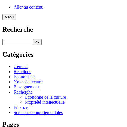
Aller au contenu
Menu
Recherche
Catégories
General
Réactions
Economistes
Notes de lecture
Enseignement
Recherche
Économie de la culture
Propriété intellectuelle
Finance
Sciences comportementales
Pages