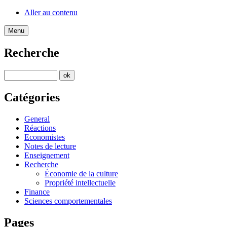
Aller au contenu
Menu
Recherche
Catégories
General
Réactions
Economistes
Notes de lecture
Enseignement
Recherche
Économie de la culture
Propriété intellectuelle
Finance
Sciences comportementales
Pages