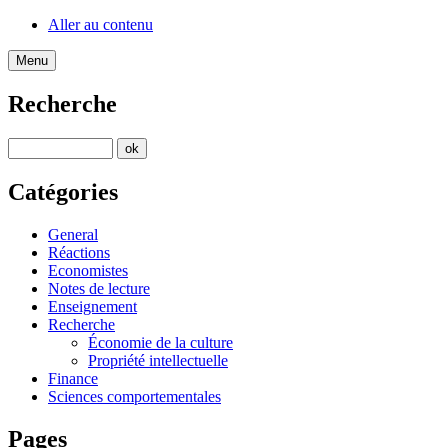
Aller au contenu
Menu
Recherche
Catégories
General
Réactions
Economistes
Notes de lecture
Enseignement
Recherche
Économie de la culture
Propriété intellectuelle
Finance
Sciences comportementales
Pages