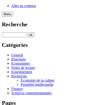
Aller au contenu
Menu
Recherche
Catégories
General
Réactions
Economistes
Notes de lecture
Enseignement
Recherche
Économie de la culture
Propriété intellectuelle
Finance
Sciences comportementales
Pages