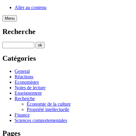
Aller au contenu
Menu
Recherche
Catégories
General
Réactions
Economistes
Notes de lecture
Enseignement
Recherche
Économie de la culture
Propriété intellectuelle
Finance
Sciences comportementales
Pages