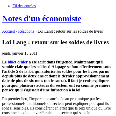
Fil des entrées
Notes d'un économiste
Accueil
›
Réactions
› Loi Lang : retour sur les soldes de livres
Loi Lang : retour sur les soldes de livres
jeudi, janvier 13 2011
Le
billet d'hier
a été écrit dans l'urgence. Maintenant qu'il
semble clair que les soldes d'Alapage se font effectivement sous
l'article 5 de la loi, qui autorise les soldes pour les livres parus
depuis plus de deux ans et dont le dernier approvisionnement
date de plus de six mois (on le saura), il faut je crois expliquer
pourquoi plusieurs acteurs du secteur ont eu comme première
pensée qu'il s'agissait d'une infraction à la loi.
En premier lieu, l'importance attribuée au prix unique par les
professionnels traditionnels du secteur peut expliquer pourquoi ils
sont si sensibles. Ils considèrent en effet que le prix unique du livre
constitue la colonne vertébrale d'un secteur qui sans lui