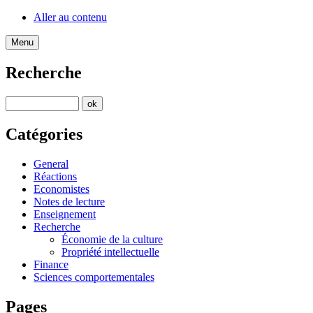
Aller au contenu
Menu
Recherche
Catégories
General
Réactions
Economistes
Notes de lecture
Enseignement
Recherche
Économie de la culture
Propriété intellectuelle
Finance
Sciences comportementales
Pages