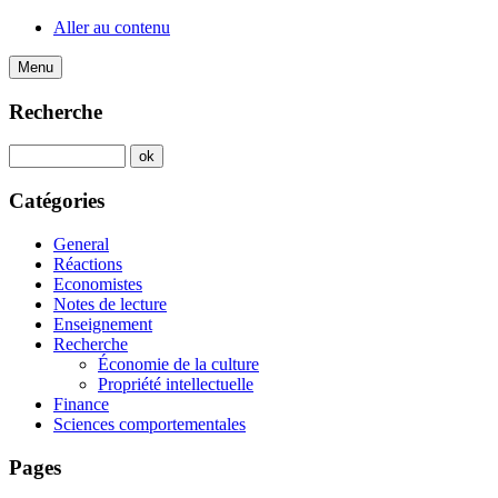
Aller au contenu
Menu
Recherche
Catégories
General
Réactions
Economistes
Notes de lecture
Enseignement
Recherche
Économie de la culture
Propriété intellectuelle
Finance
Sciences comportementales
Pages