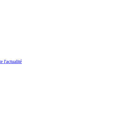
 l'actualité