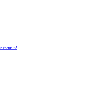
 l'actualité