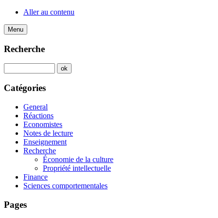
Aller au contenu
Menu
Recherche
Catégories
General
Réactions
Economistes
Notes de lecture
Enseignement
Recherche
Économie de la culture
Propriété intellectuelle
Finance
Sciences comportementales
Pages