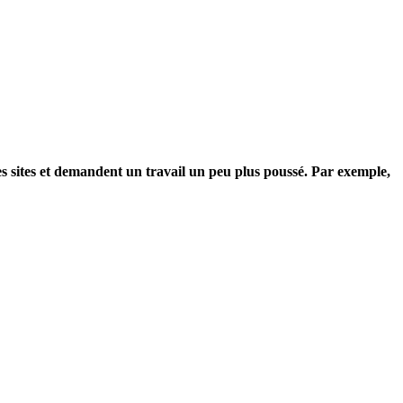
utres sites et demandent un travail un peu plus poussé. Par exemple,