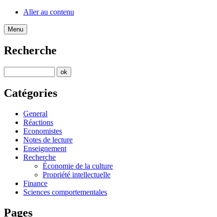
Aller au contenu
Menu
Recherche
Catégories
General
Réactions
Economistes
Notes de lecture
Enseignement
Recherche
Économie de la culture
Propriété intellectuelle
Finance
Sciences comportementales
Pages