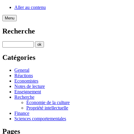
Aller au contenu
Menu
Recherche
Catégories
General
Réactions
Economistes
Notes de lecture
Enseignement
Recherche
Économie de la culture
Propriété intellectuelle
Finance
Sciences comportementales
Pages