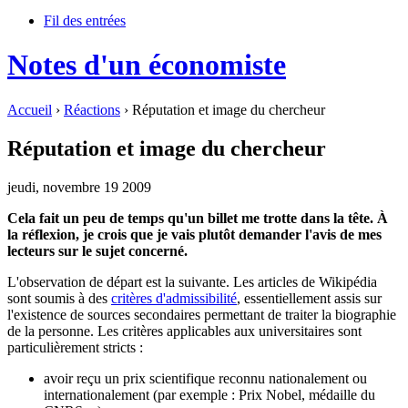
Fil des entrées
Notes d'un économiste
Accueil
›
Réactions
› Réputation et image du chercheur
Réputation et image du chercheur
jeudi, novembre 19 2009
Cela fait un peu de temps qu'un billet me trotte dans la tête. À
la réflexion, je crois que je vais plutôt demander l'avis de mes
lecteurs sur le sujet concerné.
L'observation de départ est la suivante. Les articles de Wikipédia
sont soumis à des
critères d'admissibilité
, essentiellement assis sur
l'existence de sources secondaires permettant de traiter la biographie
de la personne. Les critères applicables aux universitaires sont
particulièrement stricts :
avoir reçu un prix scientifique reconnu nationalement ou
internationalement (par exemple : Prix Nobel, médaille du