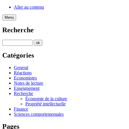
Aller au contenu
Menu
Recherche
Catégories
General
Réactions
Economistes
Notes de lecture
Enseignement
Recherche
Économie de la culture
Propriété intellectuelle
Finance
Sciences comportementales
Pages