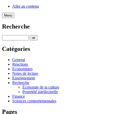
Aller au contenu
Menu
Recherche
Catégories
General
Réactions
Economistes
Notes de lecture
Enseignement
Recherche
Économie de la culture
Propriété intellectuelle
Finance
Sciences comportementales
Pages