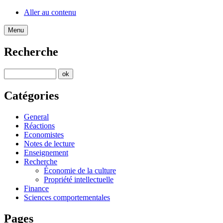
Aller au contenu
Menu
Recherche
Catégories
General
Réactions
Economistes
Notes de lecture
Enseignement
Recherche
Économie de la culture
Propriété intellectuelle
Finance
Sciences comportementales
Pages