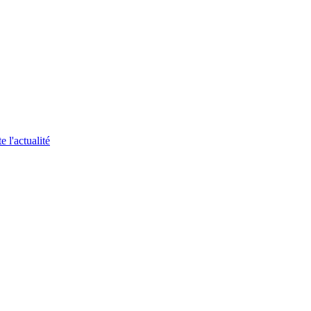
 l'actualité