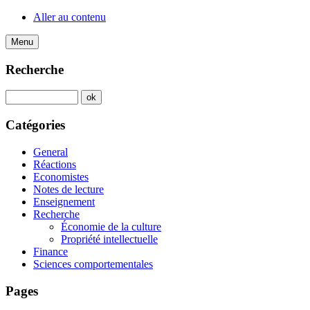
Aller au contenu
Menu
Recherche
Catégories
General
Réactions
Economistes
Notes de lecture
Enseignement
Recherche
Économie de la culture
Propriété intellectuelle
Finance
Sciences comportementales
Pages