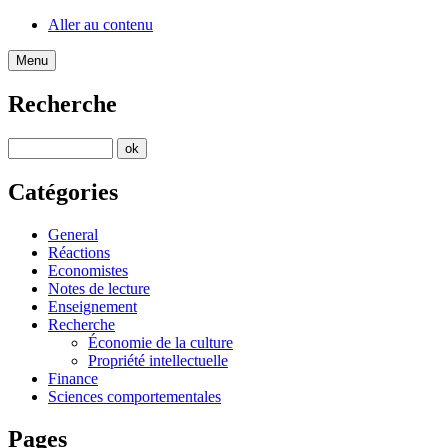
Aller au contenu
Menu
Recherche
Catégories
General
Réactions
Economistes
Notes de lecture
Enseignement
Recherche
Économie de la culture
Propriété intellectuelle
Finance
Sciences comportementales
Pages