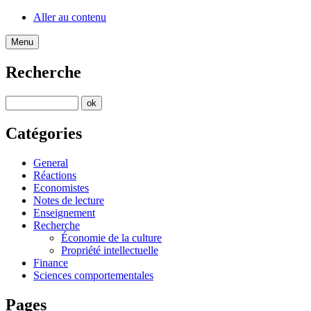
Aller au contenu
Menu
Recherche
Catégories
General
Réactions
Economistes
Notes de lecture
Enseignement
Recherche
Économie de la culture
Propriété intellectuelle
Finance
Sciences comportementales
Pages