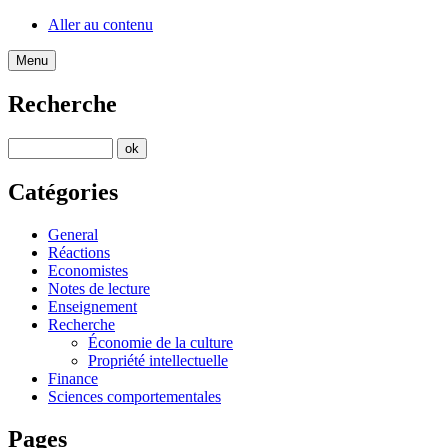
Aller au contenu
Menu
Recherche
Catégories
General
Réactions
Economistes
Notes de lecture
Enseignement
Recherche
Économie de la culture
Propriété intellectuelle
Finance
Sciences comportementales
Pages