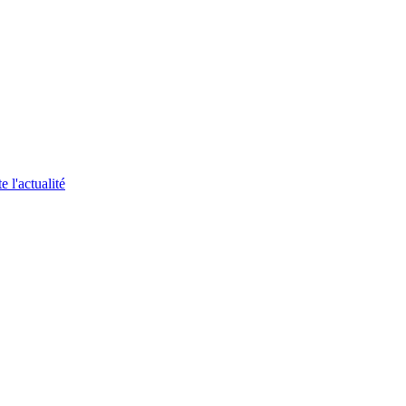
 l'actualité