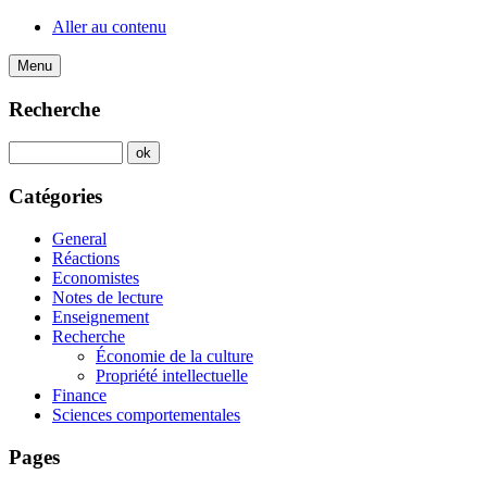
Aller au contenu
Menu
Recherche
Catégories
General
Réactions
Economistes
Notes de lecture
Enseignement
Recherche
Économie de la culture
Propriété intellectuelle
Finance
Sciences comportementales
Pages