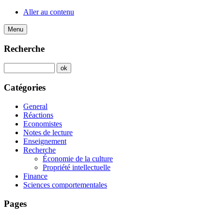
Aller au contenu
Menu
Recherche
Catégories
General
Réactions
Economistes
Notes de lecture
Enseignement
Recherche
Économie de la culture
Propriété intellectuelle
Finance
Sciences comportementales
Pages