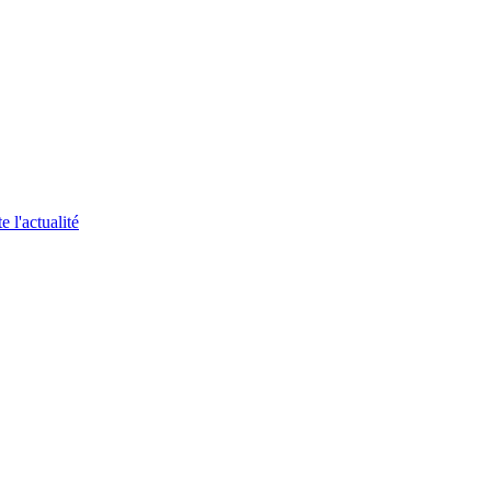
 l'actualité