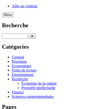
Aller au contenu
Menu
Recherche
Catégories
General
Réactions
Economistes
Notes de lecture
Enseignement
Recherche
Économie de la culture
Propriété intellectuelle
Finance
Sciences comportementales
Pages